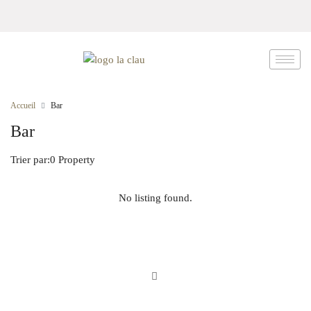
Accueil
Bar
Bar
Trier par:
0 Property
No listing found.