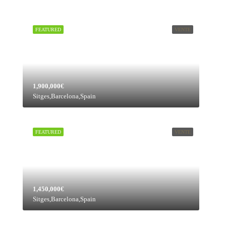
FEATURED
VENTE
1,900,000€
Sitges,Barcelona,Spain
FEATURED
VENTE
1,450,000€
Sitges,Barcelona,Spain