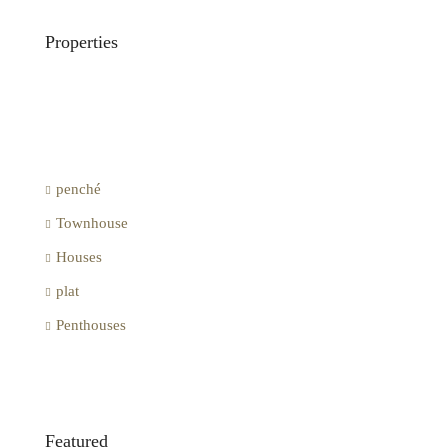
Properties
penché
Townhouse
Houses
plat
Penthouses
Featured