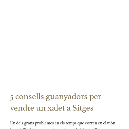
5 consells guanyadors per
vendre un xalet a Sitges
Un dels grans problemes en els temps que corren en el món