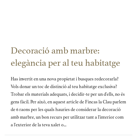
Decoració amb marbre:
elegància per al teu habitatge
Has invertit en una nova propietat i busques redecorarla?
Vols donar un toc de distinció al teu habitatge exclusiva?
Trobar els materials adequats, i decidir-te per un d'ells, no és
gens fàcil. Per això, en aquest article de Fincas la Clau parlem
de 6 raons per les quals hauries de considerar la decoració
amb marbre, un bon recurs per utilitzar tant a l'interior com
a l'exterior de la teva xalet o...