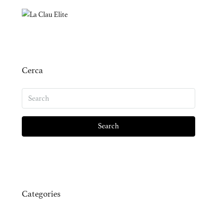
Cerca
Search
Categories