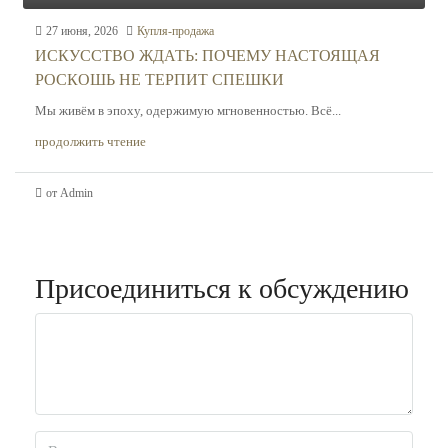
27 июня, 2026
Купля-продажа
ИСКУССТВО ЖДАТЬ: ПОЧЕМУ НАСТОЯЩАЯ
РОСКОШЬ НЕ ТЕРПИТ СПЕШКИ
Мы живём в эпоху, одержимую мгновенностью. Всё...
продолжить чтение
от Admin
Присоединиться к обсуждению