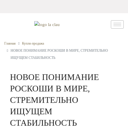
Главная
Купля-продажа
НОВОЕ ПОНИМАНИЕ РОСКОШИ В МИРЕ, СТРЕМИТЕЛЬНО
ИЩУЩЕМ СТАБИЛЬНОСТЬ
НОВОЕ ПОНИМАНИЕ
РОСКОШИ В МИРЕ,
СТРЕМИТЕЛЬНО
ИЩУЩЕМ
СТАБИЛЬНОСТЬ