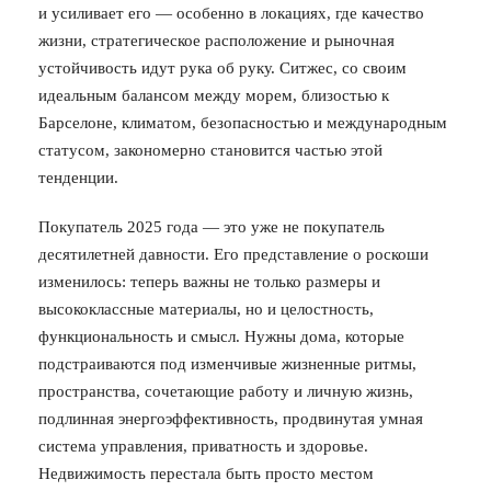
и усиливает его — особенно в локациях, где качество
жизни, стратегическое расположение и рыночная
устойчивость идут рука об руку. Ситжес, со своим
идеальным балансом между морем, близостью к
Барселоне, климатом, безопасностью и международным
статусом, закономерно становится частью этой
тенденции.
Покупатель 2025 года — это уже не покупатель
десятилетней давности. Его представление о роскоши
изменилось: теперь важны не только размеры и
высококлассные материалы, но и целостность,
функциональность и смысл. Нужны дома, которые
подстраиваются под изменчивые жизненные ритмы,
пространства, сочетающие работу и личную жизнь,
подлинная энергоэффективность, продвинутая умная
система управления, приватность и здоровье.
Недвижимость перестала быть просто местом