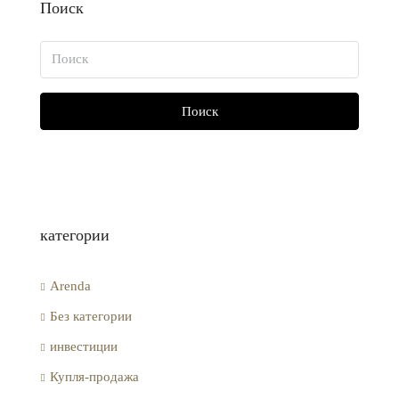
Поиск
Поиск
категории
Arenda
Без категории
инвестиции
Купля-продажа