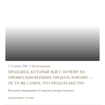
25 июля, 2026
Купля-продажа
ПРОДАВЕЦ, КОТОРЫЙ ЖДЁТ: ПОЧЕМУ НА
ПРЕМИАЛЬНОМ РЫНКЕ ПРОДАТЬ ХОРОШО —
НЕ ТО ЖЕ САМОЕ, ЧТО ПРОДАТЬ БЫСТРО
На рынке недвижимости широко распространено...
продолжить чтение