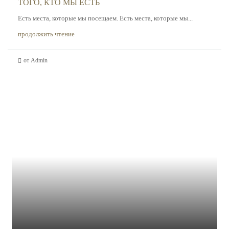
ТОГО, КТО МЫ ЕСТЬ
Есть места, которые мы посещаем. Есть места, которые мы...
продолжить чтение
от Admin