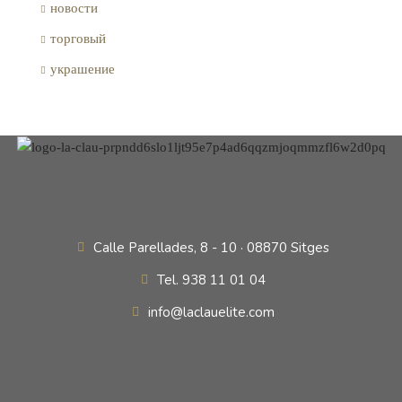
новости
торговый
украшение
Calle Parellades, 8 - 10 · 08870 Sitges
Tel. 938 11 01 04
info@laclauelite.com