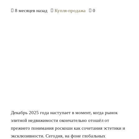
8 месяцев назад
Купля-продажа
0
Декабрь 2025 года наступает в момент, когда рынок
элитной недвижимости окончательно отошёл от
прежнего понимания роскоши как сочетания эстетики и
эксклюзивности. Сегодня, на фоне глобальных