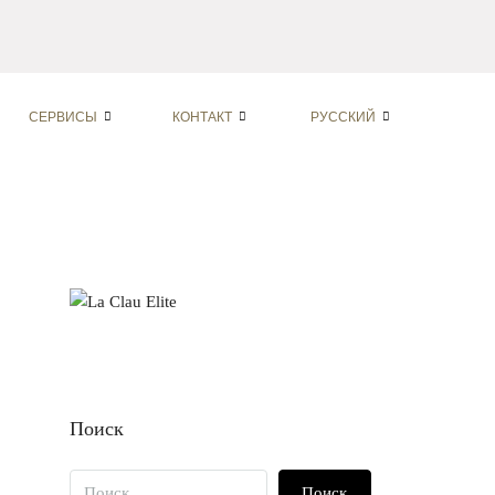
СЕРВИСЫ
КОНТАКТ
РУССКИЙ
Поиск
Поиск