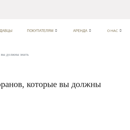
ДАВЦЫ
ПОКУПАТЕЛЯМ
АРЕНДА
O HAC
е вы должны знать
оранов, которые вы должны