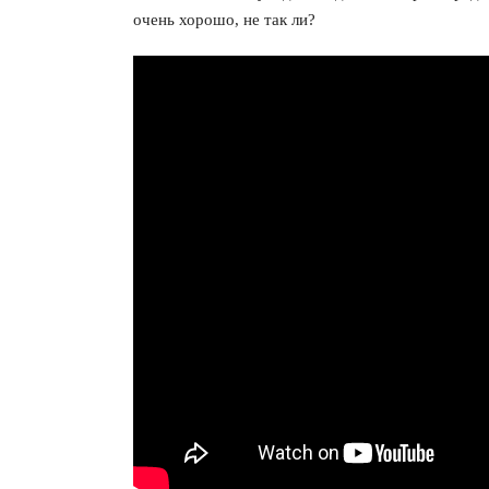
очень хорошо, не так ли?