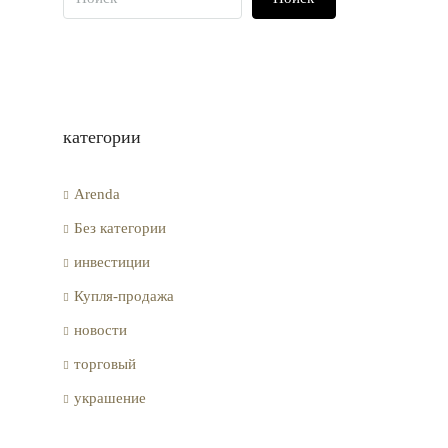
категории
Arenda
Без категории
инвестиции
Купля-продажа
новости
торговый
украшение