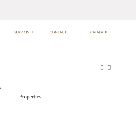
SERVICIS
CONTACTE
CATALÀ
:
Properties