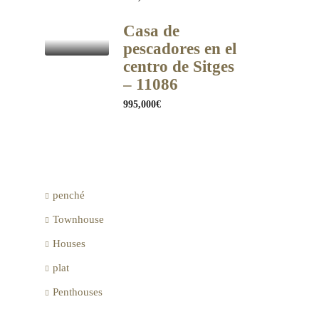
Casa de
pescadores en el
centro de Sitges
– 11086
995,000€
penché
Townhouse
Houses
plat
Penthouses