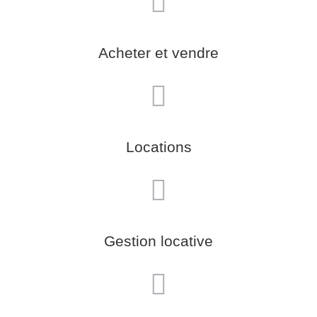
Acheter et vendre
Locations
Gestion locative