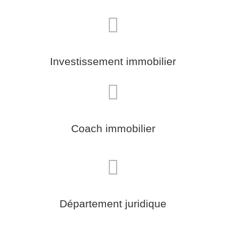
Investissement immobilier
Coach immobilier
Département juridique