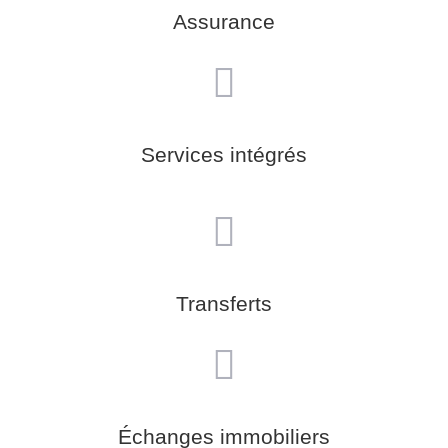
Assurance
Services intégrés
Transferts
Échanges immobiliers