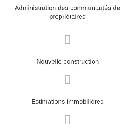
Administration des communautés de
propriétaires
Nouvelle construction
Estimations immobilières