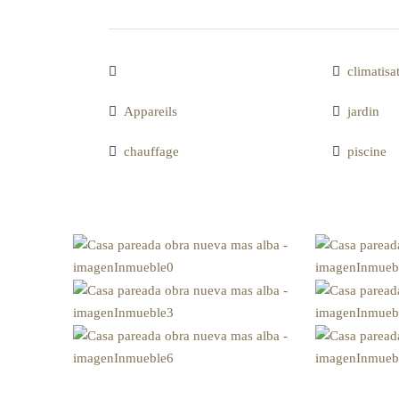
climatisa
Appareils
jardin
chauffage
piscine