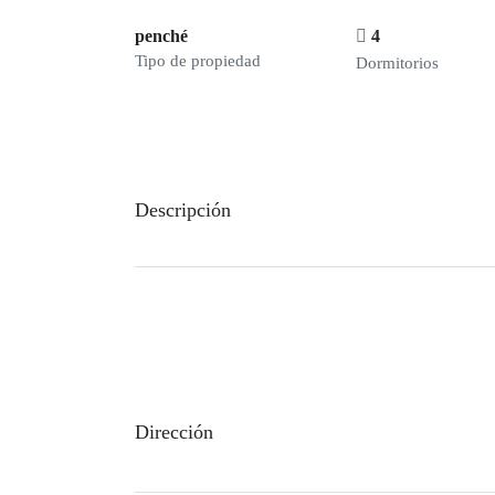
penché
4
Tipo de propiedad
Dormitorios
Descripción
Dirección