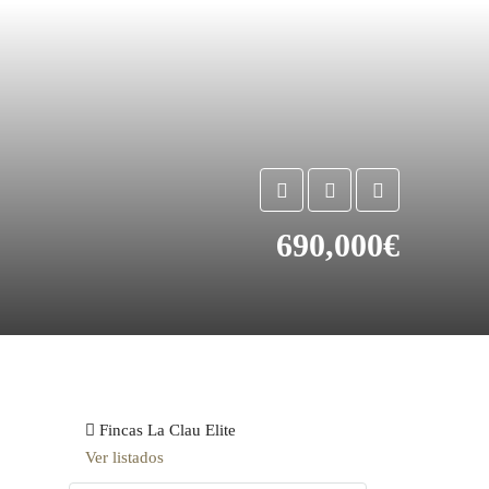
690,000€
Fincas La Clau Elite
Ver listados