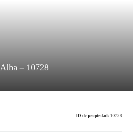
 Alba – 10728
ID de propiedad:
10728