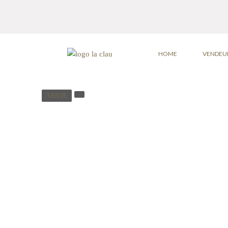
HOME
VENDEU
VENTE