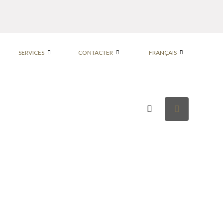
SERVICES
CONTACTER
FRANÇAIS