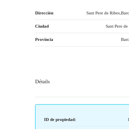
Dirección
Sant Pere de Ribes,Bar
Ciudad
Sant Pere de
Provincia
Barc
Détails
ID de propiedad: