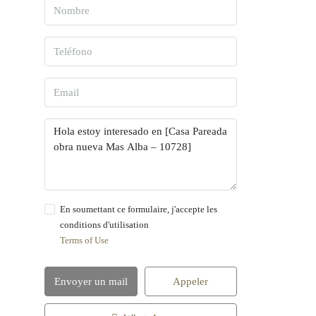
En soumettant ce formulaire, j'accepte les
conditions d'utilisation
Terms of Use
Envoyer un mail
Appeler