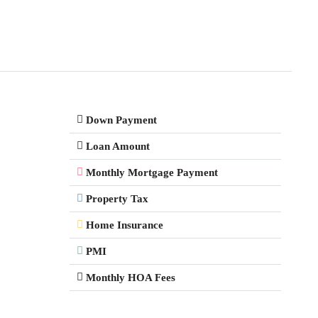
Down Payment
Loan Amount
Monthly Mortgage Payment
Property Tax
Home Insurance
PMI
Monthly HOA Fees