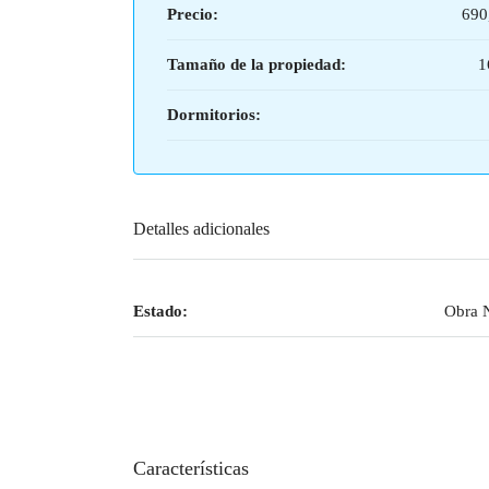
Precio:
690
Tamaño de la propiedad:
1
Dormitorios:
Detalles adicionales
Estado:
Obra 
Características