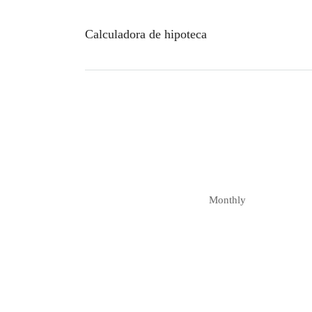
Calculadora de hipoteca
Monthly