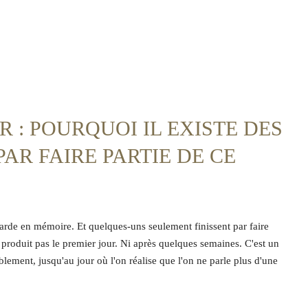
R : POURQUOI IL EXISTE DES
PAR FAIRE PARTIE DE CE
n garde en mémoire. Et quelques-uns seulement finissent par faire
se produit pas le premier jour. Ni après quelques semaines. C'est un
lement, jusqu'au jour où l'on réalise que l'on ne parle plus d'une