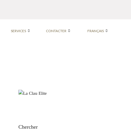
SERVICES
CONTACTER
FRANÇAIS
Chercher