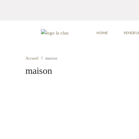
HOME
VENDEU
Accueil
maison
maison