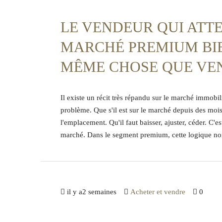
LE VENDEUR QUI ATTE
MARCHÉ PREMIUM BIE
MÊME CHOSE QUE VE
Il existe un récit très répandu sur le marché immobil
problème. Que s'il est sur le marché depuis des mois
l'emplacement. Qu'il faut baisser, ajuster, céder. C'
marché. Dans le segment premium, cette logique non
il y a2 semaines
Acheter et vendre
0