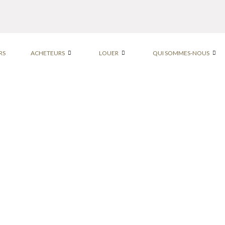
RS
ACHETEURS
LOUER
QUI SOMMES-NOUS