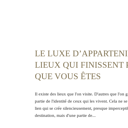
LE LUXE D’APPARTENI
LIEUX QUI FINISSENT 
QUE VOUS ÊTES
Il existe des lieux que l'on visite. D'autres que l'o
partie de l'identité de ceux qui les vivent. Cela ne 
lien qui se crée silencieusement, presque imperceptib
destination, mais d'une partie de...