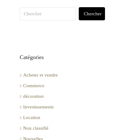
Chercher
Catégories
Acheter et vendre
Commerce
décoration
Investissements
Location
Non classifié
Nouvelles