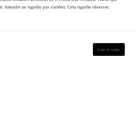
 Attendre ne signifie pas s'arrêter. Cela signifie observer.
Lire la suite