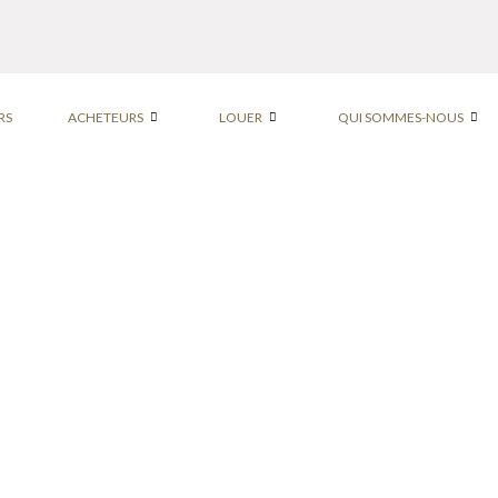
RS
ACHETEURS
LOUER
QUI SOMMES-NOUS