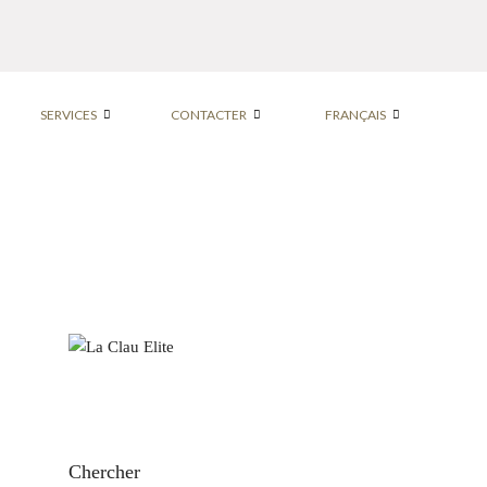
SERVICES
CONTACTER
FRANÇAIS
Chercher