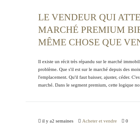
LE VENDEUR QUI ATTE
MARCHÉ PREMIUM BIE
MÊME CHOSE QUE VE
Il existe un récit très répandu sur le marché immobil
problème. Que s'il est sur le marché depuis des mois
l'emplacement. Qu'il faut baisser, ajuster, céder. C'
marché. Dans le segment premium, cette logique non
il y a2 semaines
Acheter et vendre
0