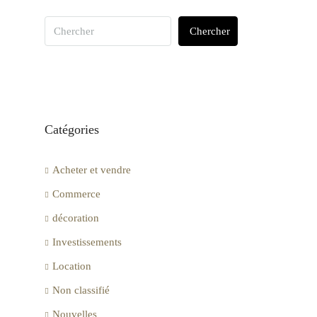
Chercher
Catégories
Acheter et vendre
Commerce
décoration
Investissements
Location
Non classifié
Nouvelles