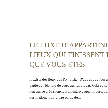
LE LUXE D’APPARTENI
LIEUX QUI FINISSENT 
QUE VOUS ÊTES
Il existe des lieux que l'on visite. D'autres que l'o
partie de l'identité de ceux qui les vivent. Cela ne 
lien qui se crée silencieusement, presque imperceptib
destination, mais d'une partie de...