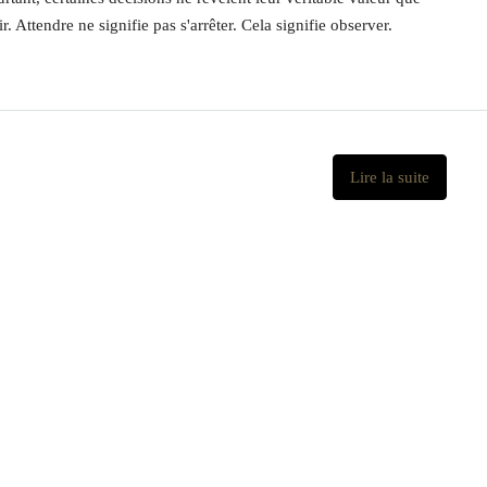
 Attendre ne signifie pas s'arrêter. Cela signifie observer.
Lire la suite