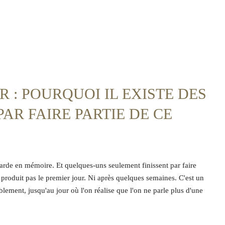
R : POURQUOI IL EXISTE DES
PAR FAIRE PARTIE DE CE
n garde en mémoire. Et quelques-uns seulement finissent par faire
se produit pas le premier jour. Ni après quelques semaines. C'est un
lement, jusqu'au jour où l'on réalise que l'on ne parle plus d'une