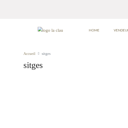
HOME
VENDEU
Accueil
sitges
sitges