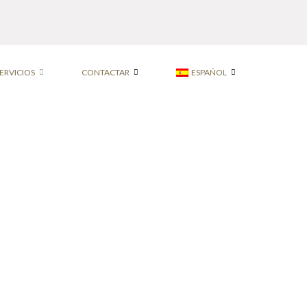
ERVICIOS
CONTACTAR
ESPAÑOL