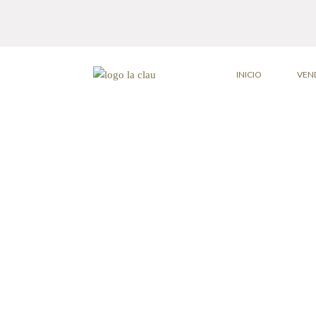
INICIO
VEN