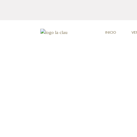
INICIO
VE