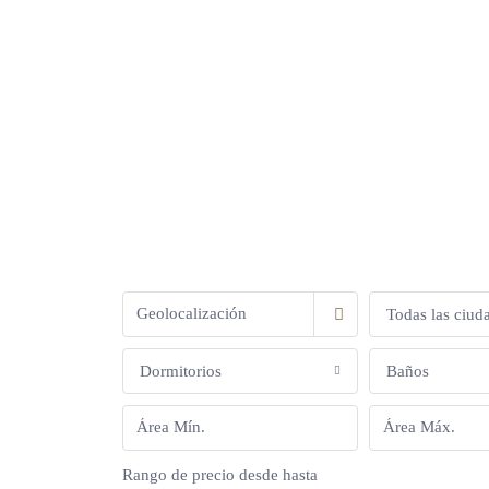
Todas las ciud
Dormitorios
Baños
Rango de precio
desde
hasta