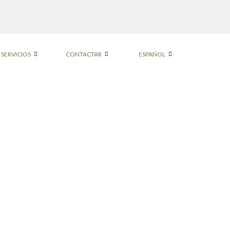
SERVICIOS
CONTACTAR
ESPAÑOL