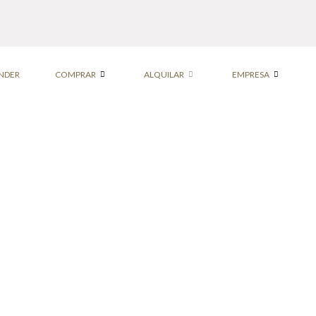
NDER
COMPRAR
ALQUILAR
EMPRESA