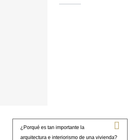
¿Porqué es tan importante la
arquitectura e interiorismo de una vivienda?