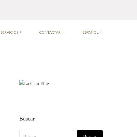
SERVICIOS
CONTACTAR
ESPAÑOL
Buscar
Buscar