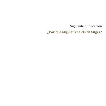
Siguiente publicación
¿Por qué alquilar chalets en Sitges?