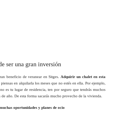
de ser una gran inversión
an beneficio de veranear en Sitges.
Adquirir un chalet en esta
 piensas en alquilarla los meses que no estés en ella. Por ejemplo,
 no es tu lugar de residencia, ten por seguro que tendrás muchos
da de año. De esta forma sacarás mucho provecho de la vivienda.
 muchas oportunidades y planes de ocio