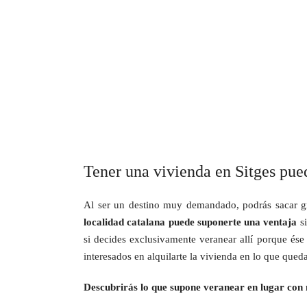
Tener una vivienda en Sitges pue
Al ser un destino muy demandado, podrás sacar gr
localidad catalana puede suponerte una ventaja
si
si decides exclusivamente veranear allí porque ése
interesados en alquilarte la vivienda en lo que que
Descubrirás lo que supone veranear en lugar con