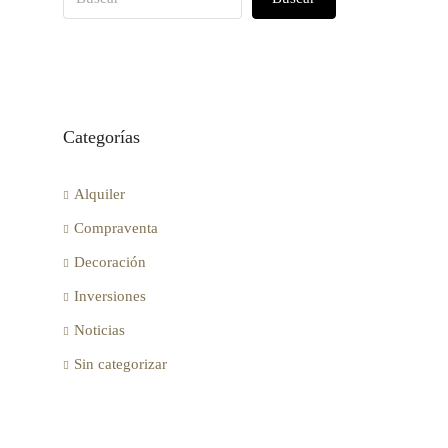
Categorías
Alquiler
Compraventa
Decoración
Inversiones
Noticias
Sin categorizar