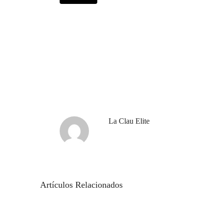
La Clau Elite
Artículos Relacionados