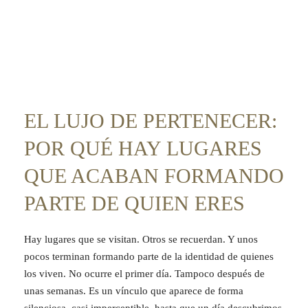
EL LUJO DE PERTENECER:
POR QUÉ HAY LUGARES
QUE ACABAN FORMANDO
PARTE DE QUIEN ERES
Hay lugares que se visitan. Otros se recuerdan. Y unos
pocos terminan formando parte de la identidad de quienes
los viven. No ocurre el primer día. Tampoco después de
unas semanas. Es un vínculo que aparece de forma
silenciosa, casi imperceptible, hasta que un día descubrimos