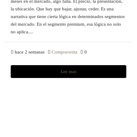
meses en el mercado, algo falla. El precio, la presentación,
la ubicación. Que hay que bajar, ajustar, ceder. Es una
narrativa que tiene cierta lógica en determinados segmentos
del mercado. En el segmento premium, esa lógica no solo
no aplica....
hace 2 semanas
Compraventa
0
Lee mas