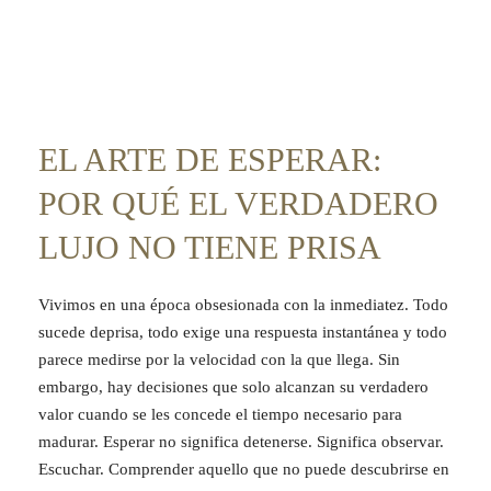
EL ARTE DE ESPERAR:
POR QUÉ EL VERDADERO
LUJO NO TIENE PRISA
Vivimos en una época obsesionada con la inmediatez. Todo
sucede deprisa, todo exige una respuesta instantánea y todo
parece medirse por la velocidad con la que llega. Sin
embargo, hay decisiones que solo alcanzan su verdadero
valor cuando se les concede el tiempo necesario para
madurar. Esperar no significa detenerse. Significa observar.
Escuchar. Comprender aquello que no puede descubrirse en