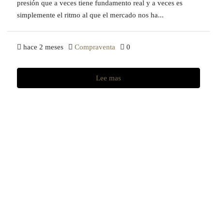
presión que a veces tiene fundamento real y a veces es
simplemente el ritmo al que el mercado nos ha...
hace 2 meses
Compraventa
0
Lee mas