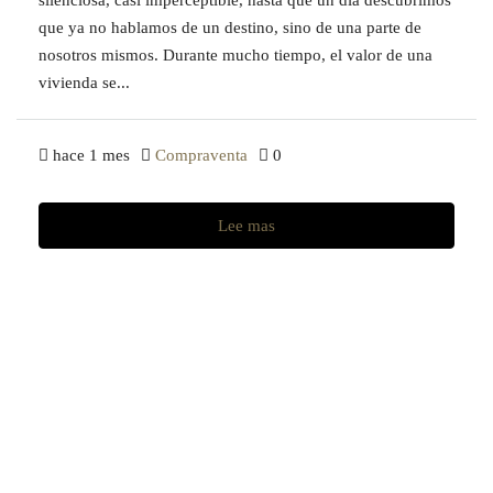
que ya no hablamos de un destino, sino de una parte de
nosotros mismos. Durante mucho tiempo, el valor de una
vivienda se...
hace 1 mes
Compraventa
0
Lee mas