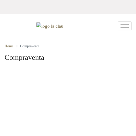
Home
Compraventa
Compraventa