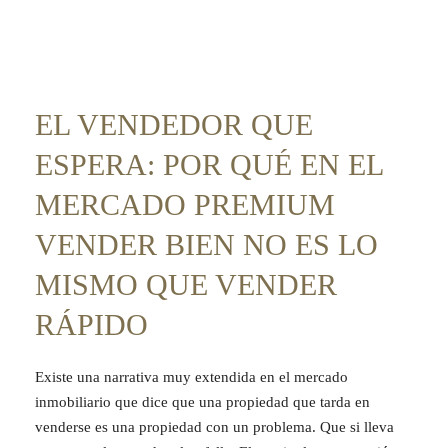
EL VENDEDOR QUE
ESPERA: POR QUÉ EN EL
MERCADO PREMIUM
VENDER BIEN NO ES LO
MISMO QUE VENDER
RÁPIDO
Existe una narrativa muy extendida en el mercado
inmobiliario que dice que una propiedad que tarda en
venderse es una propiedad con un problema. Que si lleva