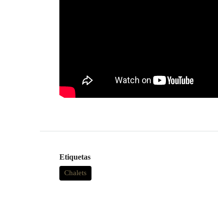
Etiquetas
Chalets