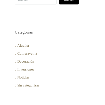
Categorías
Alquiler
Compraventa
Decoración
Inversiones
Noticias
Sin categorizar