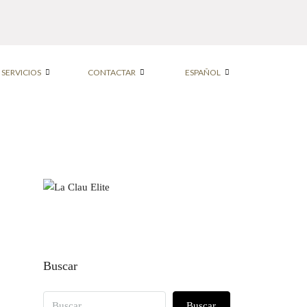
SERVICIOS
CONTACTAR
ESPAÑOL
Buscar
Buscar