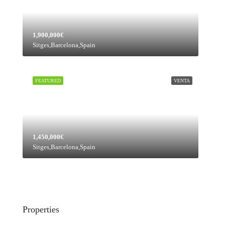
1,900,000€
Sitges,Barcelona,Spain
FEATURED
VENTA
1,450,000€
Sitges,Barcelona,Spain
Properties