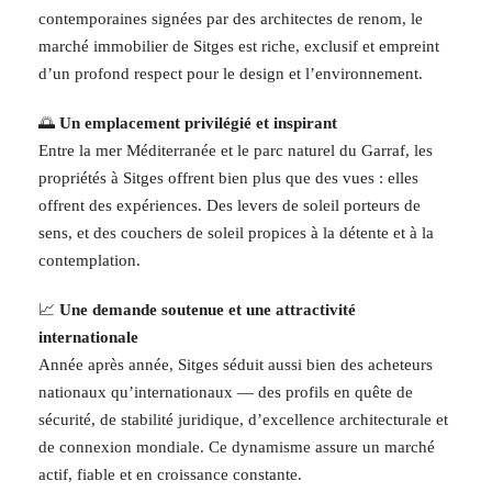
contemporaines signées par des architectes de renom, le
marché immobilier de Sitges est riche, exclusif et empreint
d’un profond respect pour le design et l’environnement.
🌅
Un emplacement privilégié et inspirant
Entre la mer Méditerranée et le parc naturel du Garraf, les
propriétés à Sitges offrent bien plus que des vues : elles
offrent des expériences. Des levers de soleil porteurs de
sens, et des couchers de soleil propices à la détente et à la
contemplation.
📈
Une demande soutenue et une attractivité
internationale
Année après année, Sitges séduit aussi bien des acheteurs
nationaux qu’internationaux — des profils en quête de
sécurité, de stabilité juridique, d’excellence architecturale et
de connexion mondiale. Ce dynamisme assure un marché
actif, fiable et en croissance constante.