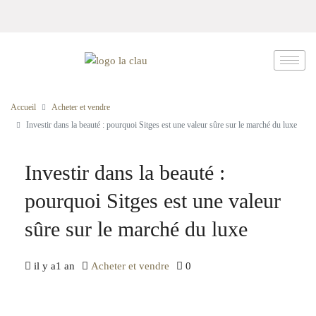
Accueil
Acheter et vendre
Investir dans la beauté : pourquoi Sitges est une valeur sûre sur le marché du luxe
Investir dans la beauté :
pourquoi Sitges est une valeur
sûre sur le marché du luxe
il y a1 an
Acheter et vendre
0