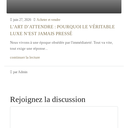
juin 27, 2026
Acheter et vendre
L’ART D’ATTENDRE : POURQUOI LE VÉRITABLE
LUXE N’EST JAMAIS PRESSÉ
Nous vivons à une époque obsédée par l'immédiateté. Tout va vite,
tout exige une réponse...
continuer la lecture
par Admin
Rejoignez la discussion