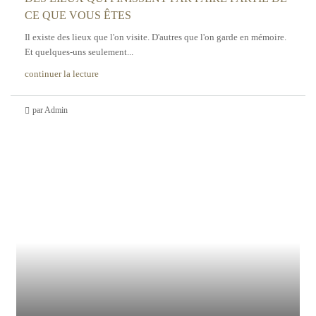
CE QUE VOUS ÊTES
Il existe des lieux que l'on visite. D'autres que l'on garde en mémoire.
Et quelques-uns seulement...
continuer la lecture
par Admin