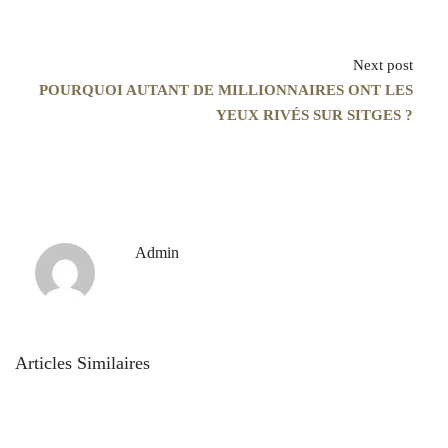
Next post
POURQUOI AUTANT DE MILLIONNAIRES ONT LES
YEUX RIVÉS SUR SITGES ?
Admin
Articles Similaires