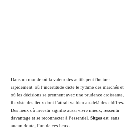
Dans un monde où la valeur des actifs peut fluctuer
rapidement, où l’incertitude dicte le rythme des marchés et
où les décisions se prennent avec une prudence croissante,
il existe des lieux dont l’attrait va bien au-delà des chiffres.
Des lieux où investir signifie aussi vivre mieux, ressentir
davantage et se reconnecter à l’essentiel.
Sitges
est, sans
aucun doute, l’un de ces lieux.