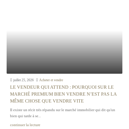
juillet 25, 2026
Acheter et vendre
LE VENDEUR QUI ATTEND : POURQUOI SUR LE
MARCHÉ PREMIUM BIEN VENDRE N’EST PAS LA
MÊME CHOSE QUE VENDRE VITE
Il existe un récit très répandu sur le marché immobilier qui dit qu'un
bien qui tarde à se...
continuer la lecture