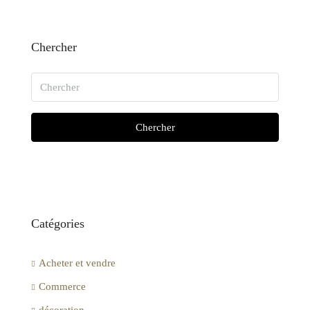
Chercher
Chercher
Catégories
Acheter et vendre
Commerce