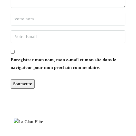
Enregistrer mon nom, mon e-mail et mon site dans le
navigateur pour mon prochain commentaire.