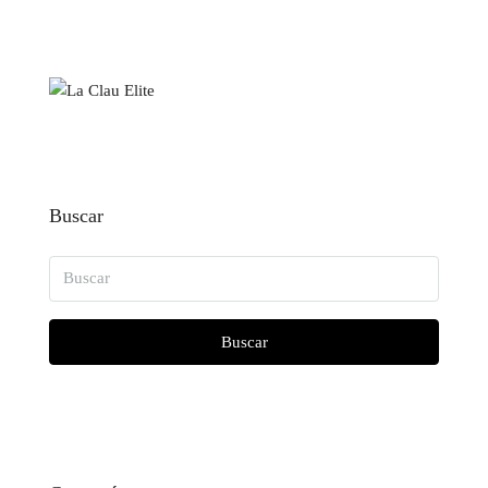
Buscar
Buscar