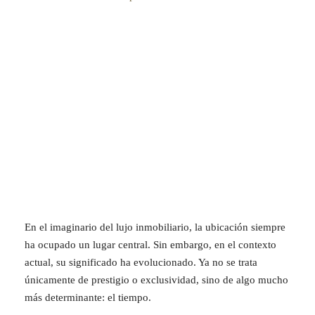
En el imaginario del lujo inmobiliario, la ubicación siempre
ha ocupado un lugar central. Sin embargo, en el contexto
actual, su significado ha evolucionado. Ya no se trata
únicamente de prestigio o exclusividad, sino de algo mucho
más determinante: el tiempo.