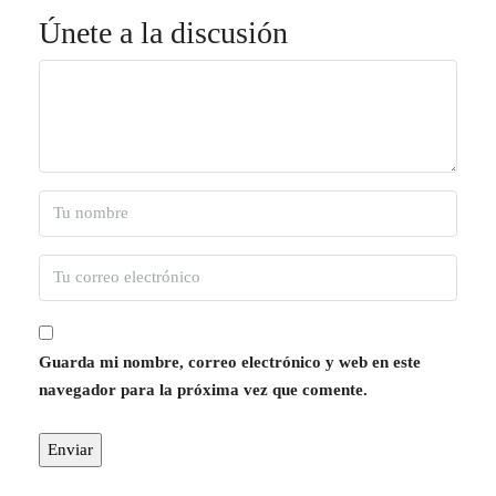
Únete a la discusión
Guarda mi nombre, correo electrónico y web en este
navegador para la próxima vez que comente.