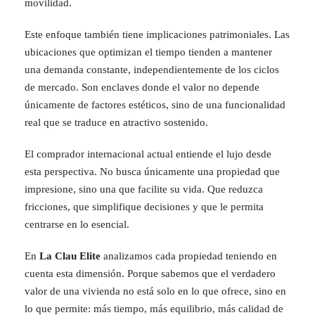
movilidad.
Este enfoque también tiene implicaciones patrimoniales. Las
ubicaciones que optimizan el tiempo tienden a mantener
una demanda constante, independientemente de los ciclos
de mercado. Son enclaves donde el valor no depende
únicamente de factores estéticos, sino de una funcionalidad
real que se traduce en atractivo sostenido.
El comprador internacional actual entiende el lujo desde
esta perspectiva. No busca únicamente una propiedad que
impresione, sino una que facilite su vida. Que reduzca
fricciones, que simplifique decisiones y que le permita
centrarse en lo esencial.
En
La Clau Elite
analizamos cada propiedad teniendo en
cuenta esta dimensión. Porque sabemos que el verdadero
valor de una vivienda no está solo en lo que ofrece, sino en
lo que permite: más tiempo, más equilibrio, más calidad de