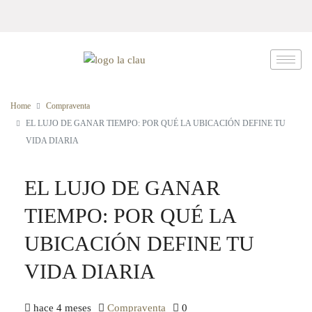
Home
Compraventa
EL LUJO DE GANAR TIEMPO: POR QUÉ LA UBICACIÓN DEFINE TU
VIDA DIARIA
EL LUJO DE GANAR
TIEMPO: POR QUÉ LA
UBICACIÓN DEFINE TU
VIDA DIARIA
hace 4 meses
Compraventa
0