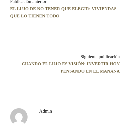
Publicación anterior
EL LUJO DE NO TENER QUE ELEGIR: VIVIENDAS
QUE LO TIENEN TODO
Siguiente publicación
CUANDO EL LUJO ES VISIÓN: INVERTIR HOY
PENSANDO EN EL MAÑANA
Admin