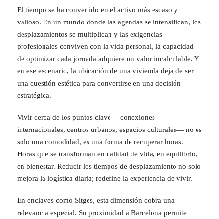
El tiempo se ha convertido en el activo más escaso y
valioso. En un mundo donde las agendas se intensifican, los
desplazamientos se multiplican y las exigencias
profesionales conviven con la vida personal, la capacidad
de optimizar cada jornada adquiere un valor incalculable. Y
en ese escenario, la ubicación de una vivienda deja de ser
una cuestión estética para convertirse en una decisión
estratégica.
Vivir cerca de los puntos clave —conexiones
internacionales, centros urbanos, espacios culturales— no es
solo una comodidad, es una forma de recuperar horas.
Horas que se transforman en calidad de vida, en equilibrio,
en bienestar. Reducir los tiempos de desplazamiento no solo
mejora la logística diaria; redefine la experiencia de vivir.
En enclaves como Sitges, esta dimensión cobra una
relevancia especial. Su proximidad a Barcelona permite