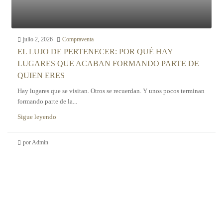
julio 2, 2026
Compraventa
EL LUJO DE PERTENECER: POR QUÉ HAY
LUGARES QUE ACABAN FORMANDO PARTE DE
QUIEN ERES
Hay lugares que se visitan. Otros se recuerdan. Y unos pocos terminan
formando parte de la...
Sigue leyendo
por Admin