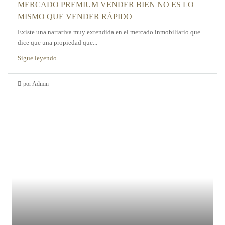
MERCADO PREMIUM VENDER BIEN NO ES LO
MISMO QUE VENDER RÁPIDO
Existe una narrativa muy extendida en el mercado inmobiliario que
dice que una propiedad que...
Sigue leyendo
por Admin