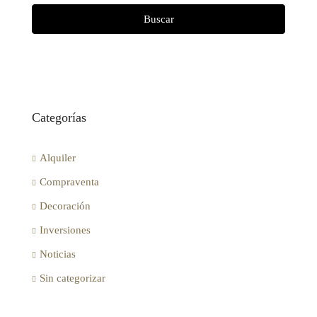
Buscar
Categorías
Alquiler
Compraventa
Decoración
Inversiones
Noticias
Sin categorizar