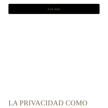
Lee mas
LA PRIVACIDAD COMO