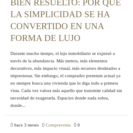
BIEN RESUELTO: POR QUÉ
LA SIMPLICIDAD SE HA
CONVERTIDO EN UNA
FORMA DE LUJO
Durante mucho tiempo, el lujo inmobiliario se expresó a
través de la abundancia. Más metros, más elementos
decorativos, más impacto visual, más recursos destinados a
impresionar. Sin embargo, el comprador premium actual ya
no siempre busca una vivienda que lo diga todo a primera
vista. Cada vez valora más aquello que transmite calidad sin
necesidad de exagerarla. Espacios donde nada sobra,
donde...
hace 3 meses
Compraventa
0