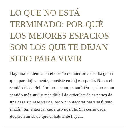
LO QUE NO ESTÁ
TERMINADO: POR QUÉ
LOS MEJORES ESPACIOS
SON LOS QUE TE DEJAN
SITIO PARA VIVIR
Hay una tendencia en el diseño de interiores de alta gama
que, paradójicamente, consiste en dejar espacio. No en el
sentido físico del término —aunque también—, sino en un
sentido más sutil y más difícil de articular: dejar partes de
una casa sin resolver del todo. Sin decorar hasta el último
rincón. Sin anticipar cada uso posible. Sin cerrar cada
decisión antes de que el habitante haya...