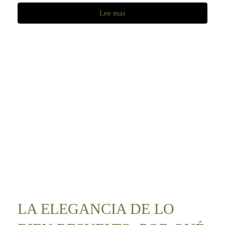
Lee mas
LA ELEGANCIA DE LO