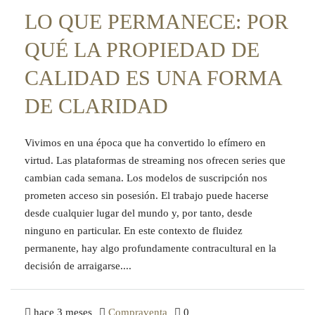
LO QUE PERMANECE: POR
QUÉ LA PROPIEDAD DE
CALIDAD ES UNA FORMA
DE CLARIDAD
Vivimos en una época que ha convertido lo efímero en
virtud. Las plataformas de streaming nos ofrecen series que
cambian cada semana. Los modelos de suscripción nos
prometen acceso sin posesión. El trabajo puede hacerse
desde cualquier lugar del mundo y, por tanto, desde
ninguno en particular. En este contexto de fluidez
permanente, hay algo profundamente contracultural en la
decisión de arraigarse....
hace 3 meses
Compraventa
0