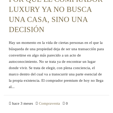
LUXURY YA NO BUSCA
UNA CASA, SINO UNA
DECISIÓN
Hay un momento en la vida de ciertas personas en el que la
búsqueda de una propiedad deja de ser una transacción para
convertirse en algo más parecido a un acto de
autoconocimiento. No se trata ya de encontrar un lugar
donde vivir. Se trata de elegir, con plena conciencia, el
marco dentro del cual va a transcurrir una parte esencial de
la propia existencia. El comprador premium de hoy no llega
al...
hace 3 meses
Compraventa
0