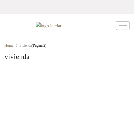
Home
vivienda
(Página 2)
vivienda