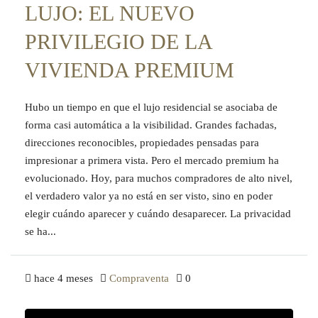
LUJO: EL NUEVO
PRIVILEGIO DE LA
VIVIENDA PREMIUM
Hubo un tiempo en que el lujo residencial se asociaba de
forma casi automática a la visibilidad. Grandes fachadas,
direcciones reconocibles, propiedades pensadas para
impresionar a primera vista. Pero el mercado premium ha
evolucionado. Hoy, para muchos compradores de alto nivel,
el verdadero valor ya no está en ser visto, sino en poder
elegir cuándo aparecer y cuándo desaparecer. La privacidad
se ha...
hace 4 meses
Compraventa
0